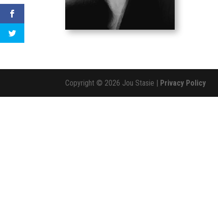
Copyright © 2026 Jou Stasie |
Privacy Policy